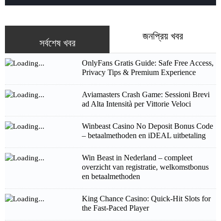
জনপ্রিয় খবর
সর্বশেষ খবর
OnlyFans Gratis Guide: Safe Free Access,
Privacy Tips & Premium Experience
Aviamasters Crash Game: Sessioni Brevi
ad Alta Intensità per Vittorie Veloci
Winbeast Casino No Deposit Bonus Code
– betaalmethoden en iDEAL uitbetaling
Win Beast in Nederland – compleet
overzicht van registratie, welkomstbonus
en betaalmethoden
King Chance Casino: Quick‑Hit Slots for
the Fast‑Paced Player