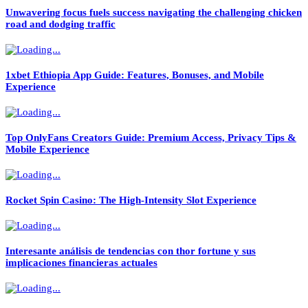
Unwavering focus fuels success navigating the challenging chicken
road and dodging traffic
1xbet Ethiopia App Guide: Features, Bonuses, and Mobile
Experience
Top OnlyFans Creators Guide: Premium Access, Privacy Tips &
Mobile Experience
Rocket Spin Casino: The High‑Intensity Slot Experience
Interesante análisis de tendencias con thor fortune y sus
implicaciones financieras actuales