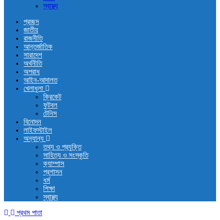
স্বাস্থ্য
প্রচ্ছদ
জাতীয়
রাজনীতি
আন্তর্জাতিক
সারাদেশ
অর্থনীতি
অপরাধ
আইন-আদালত
খেলাধুলা
ক্রিকেট
ফুটবল
টেনিস
বিনোদন
লাইফস্টাইল
অন্যান্য
তথ্য ও প্রযুক্তি
সাহিত্য ও সংস্কৃতি
ক্যাম্পাস
প্রশাসন
ধর্ম
শিক্ষা
স্বাস্থ্য
প্রথম পাতা