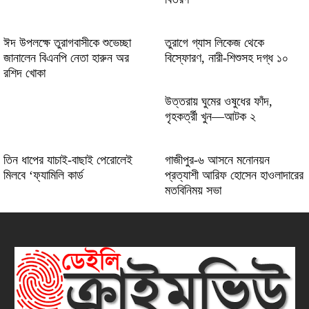
ঈদ উপলক্ষে তুরাগবাসীকে শুভেচ্ছা
তুরাগে গ্যাস লিকেজ থেকে
জানালেন বিএনপি নেতা হারুন অর
বিস্ফোরণ, নারী-শিশুসহ দগ্ধ ১০
রশিদ খোকা
উত্তরায় ঘুমের ওষুধের ফাঁদ,
গৃহকর্ত্রী খুন—আটক ২
তিন ধাপের যাচাই-বাছাই পেরোলেই
গাজীপুর-৬ আসনে মনোনয়ন
মিলবে ‘ফ্যামিলি কার্ড
প্রত্যাশী আরিফ হোসেন হাওলাদারের
মতবিনিময় সভা