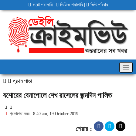
ফটো গ্যালারি
|
ভিডিও গ্যালারি
|
ভিউ পরিবার
Togg
navig
প্রথম পাতা
যশোরের বেনাপোলে শেখ রাসেলের জন্মদিন পালিত
প্রকাশিত সময় : 8:40 am, 19 October 2019
শেয়ার :