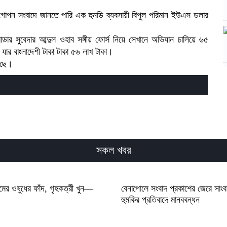
.গোপন সংবাদে জানতে পারি এক হুনডি ব্যবসায়ী বিপুল পরিমান ইউএস ডলার
ন্ডার সুবেদার আব্দুল ওহাব সঙ্গীয় ফোর্স নিয়ে সেখানে অভিযান চালিয়ে ৬৫
 বাংলাদেশী টাকা টাকা ৫৬ লাখ টাকা।
য়েছে।
সকল খবর
মের ওষুধের ফাঁদ, গৃহকর্ত্রী খুন—
বেনাপোলে সংবাদ প্রকাশের জেরে সাংব
হুমকির প্রতিবাদে মানববন্ধন