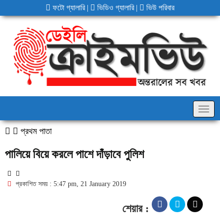
ফটো গ্যালারি
|
ভিডিও গ্যালারি
|
ভিউ পরিবার
Togg
navig
প্রথম পাতা
পালিয়ে বিয়ে করলে পাশে দাঁড়াবে পুলিশ
প্রকাশিত সময় : 5:47 pm, 21 January 2019
শেয়ার :