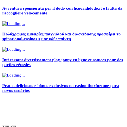
Avventura spensierata per il dodo con licuorididodo.it e frutta da
raccogliere velocemente
Πολύχρωμες εμπειρίες παιχνιδιού και διασκέδασης προσφέρει το
spinational-casinos.gr σε κάθε παίκτη
Intéressant divertissement play jonny en ligne et astuces pour des
parties réussies
Pratos deliciosos e bônus exclusivos no casino thorfortune para
novos usuários
সকল খবর