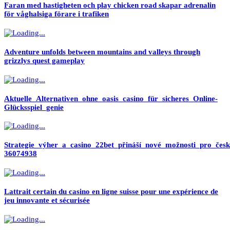
Faran med hastigheten och play chicken road skapar adrenalin
för våghalsiga förare i trafiken
Adventure unfolds between mountains and valleys through
grizzlys quest gameplay
Aktuelle_Alternativen_ohne_oasis_casino_für_sicheres_Online-
Glücksspiel_genie
Strategie_výher_a_casino_22bet_přináší_nové_možnosti_pro_česk
36074938
Lattrait certain du casino en ligne suisse pour une expérience de
jeu innovante et sécurisée