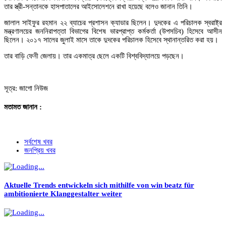
তার স্ত্রী-সন্তানকে হাসপাতালের আইসোলেশনে রাখা হয়েছে বলেও জানান তিনি।
জালাল সাইফুর রহমান ২২ ব্যাচের প্রশাসন ক্যাডার ছিলেন। দুদকের এ পরিচালক স্বরাষ্ট্র
মন্ত্রণালয়ের জননিরাপত্তা বিভাগের বিশেষ ভারপ্রাপ্ত কর্মকর্তা (উপসচিব) হিসেবে আসীন
ছিলেন। ২০১৭ সালের জুলাই মাসে তাকে দুদকের পরিচালক হিসেবে স্থানান্তরিত করা হয়।
তার বাড়ি ফেনী জেলায়। তার একমাত্র ছেলে একটি বিশ্ববিদ্যালয়ে পড়ছেন।
সূত্র: জাগো নিউজ
মতামত জানান :
সর্বশেষ খবর
জনপ্রিয় খবর
Aktuelle Trends entwickeln sich mithilfe von win beatz für
ambitionierte Klanggestalter weiter