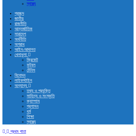
স্বাস্থ্য
প্রচ্ছদ
জাতীয়
রাজনীতি
আন্তর্জাতিক
সারাদেশ
অর্থনীতি
অপরাধ
আইন-আদালত
খেলাধুলা
ক্রিকেট
ফুটবল
টেনিস
বিনোদন
লাইফস্টাইল
অন্যান্য
তথ্য ও প্রযুক্তি
সাহিত্য ও সংস্কৃতি
ক্যাম্পাস
প্রশাসন
ধর্ম
শিক্ষা
স্বাস্থ্য
প্রথম পাতা