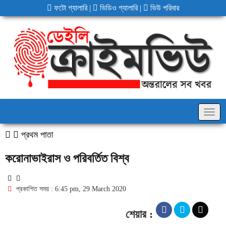
ফটো গ্যালারি
|
ভিডিও গ্যালারি
|
ভিউ পরিবার
Togg
navig
প্রথম পাতা
করোনাভাইরাস ও পরিবর্তিত বিশ্ব
প্রকাশিত সময় : 6:45 pm, 29 March 2020
শেয়ার :