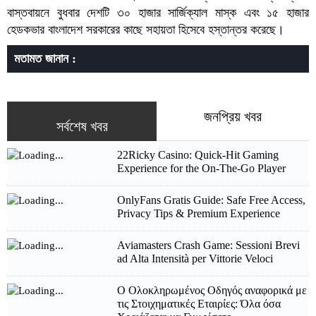
বাস্তবায়নে বুধবার দেশটি ৩০ হাজার সার্জিক্যাল মাস্ক এবং ১৫ হাজার
হেডকভার বাংলাদেশ সরকারের কাছে সহায়তা হিসেবে হস্তান্তর করেছে।
মতামত জানান :
জনপ্রিয় খবর
সর্বশেষ খবর
22Ricky Casino: Quick‑Hit Gaming
Experience for the On‑The‑Go Player
OnlyFans Gratis Guide: Safe Free Access,
Privacy Tips & Premium Experience
Aviamasters Crash Game: Sessioni Brevi
ad Alta Intensità per Vittorie Veloci
Ο Ολοκληρωμένος Οδηγός αναφορικά με
τις Στοιχηματικές Εταιρίες: Όλα όσα