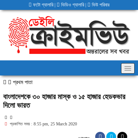
ফটো গ্যালারি
|
ভিডিও গ্যালারি
|
ভিউ পরিবার
Togg
navig
প্রথম পাতা
বাংলাদেশকে ৩০ হাজার মাস্ক ও ১৫ হাজার হেডকভার
দিলো ভারত
প্রকাশিত সময় : 8:55 pm, 25 March 2020