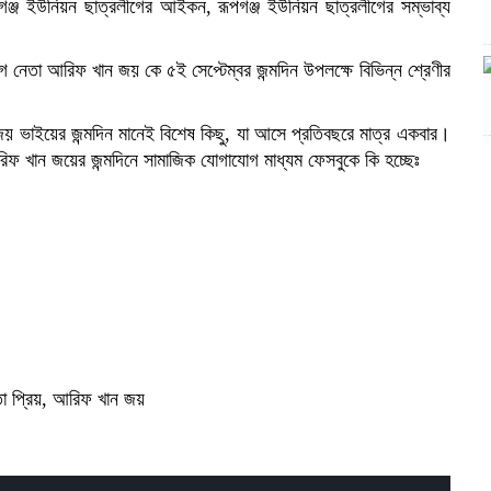
রূপগঞ্জ ইউনিয়ন ছাত্রলীগের আইকন, রূপগঞ্জ ইউনিয়ন ছাত্রলীগের সম্ভাব্য
গ নেতা আরিফ খান জয় কে ৫ই সেপ্টেম্বর জন্মদিন উপলক্ষে বিভিন্ন শ্রেণীর
ন জয় ভাইয়ের জন্মদিন মানেই বিশেষ কিছু, যা আসে প্রতিবছরে মাত্র একবার।
িফ খান জয়ের জন্মদিনে সামাজিক যোগাযোগ মাধ্যম ফেসবুকে কি হচ্ছেঃ
তা প্রিয়, আরিফ খান জয়