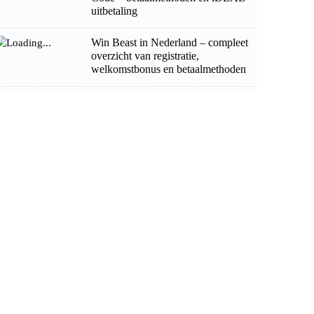
uitbetaling
Win Beast in Nederland – compleet
overzicht van registratie,
welkomstbonus en betaalmethoden
King Chance Casino: Quick‑Hit
Slots for the Fast‑Paced Player
Sky365 casino mobile app guide for
Indian players – registration, bonuses
& fast withdrawals
CrownPlay Online Review:
Bonuses, Payments, Mobile Play &
Security for Australian Players
Dailyspins: Quick Wins and Big
Thrills for Short Sessions
Nohemyoro Sex Guide: Premium