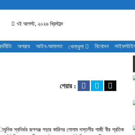
৭ই আগস্ট, ২০২৬ খ্রিস্টাব্দ
র্থনীতি
অপরাধ
আইন-আদালত
বিনোদন
লাইফস্টাই
খেলাধুলা
শেয়ার :
 অাধুনিক স্বনির্ভর রূপগঞ্জ গড়ার কারিগর গোলাম দস্তগীর গাজী বীর প্রতিক