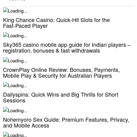
King Chance Casino: Quick‑Hit Slots for the
Fast‑Paced Player
Sky365 casino mobile app guide for Indian players –
registration, bonuses & fast withdrawals
CrownPlay Online Review: Bonuses, Payments,
Mobile Play & Security for Australian Players
Dailyspins: Quick Wins and Big Thrills for Short
Sessions
Nohemyoro Sex Guide: Premium Features, Privacy,
and Mobile Access