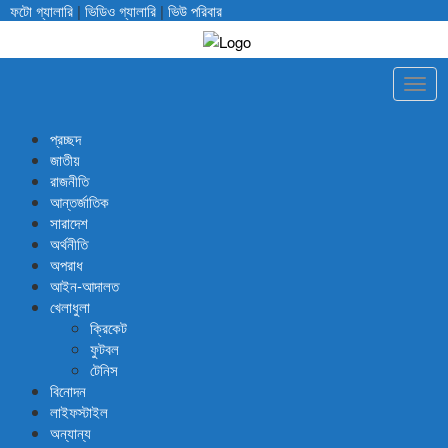
ফটো গ্যালারি
|
ভিডিও গ্যালারি
|
ভিউ পরিবার
Togg
navig
প্রচ্ছদ
জাতীয়
রাজনীতি
আন্তর্জাতিক
সারাদেশ
অর্থনীতি
অপরাধ
আইন-আদালত
খেলাধুলা
ক্রিকেট
ফুটবল
টেনিস
বিনোদন
লাইফস্টাইল
অন্যান্য