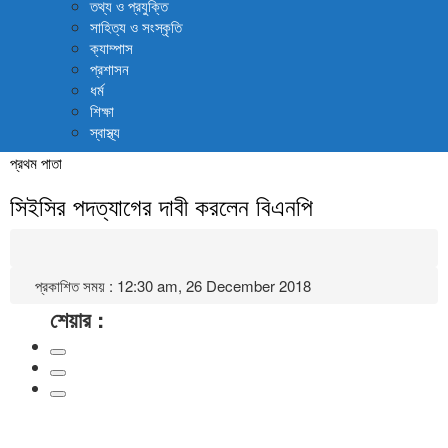
তথ্য ও প্রযুক্তি
সাহিত্য ও সংস্কৃতি
ক্যাম্পাস
প্রশাসন
ধর্ম
শিক্ষা
স্বাস্থ্য
প্রথম পাতা
সিইসির পদত্যাগের দাবী করলেন বিএনপি
প্রকাশিত সময় : 12:30 am, 26 December 2018
শেয়ার :