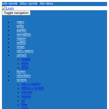
ফটো গ্যালারি
|
ভিডিও গ্যালারি
|
ভিউ পরিবার
Toggle navigation
প্রচ্ছদ
জাতীয়
রাজনীতি
আন্তর্জাতিক
সারাদেশ
অর্থনীতি
অপরাধ
আইন-আদালত
খেলাধুলা
ক্রিকেট
ফুটবল
টেনিস
বিনোদন
লাইফস্টাইল
অন্যান্য
তথ্য ও প্রযুক্তি
সাহিত্য ও সংস্কৃতি
ক্যাম্পাস
প্রশাসন
ধর্ম
শিক্ষা