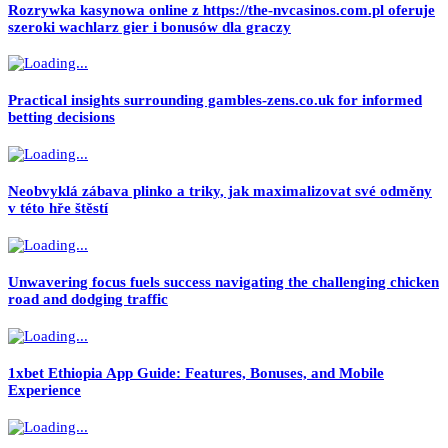
Rozrywka kasynowa online z https://the-nvcasinos.com.pl oferuje
szeroki wachlarz gier i bonusów dla graczy
Practical insights surrounding gambles-zens.co.uk for informed
betting decisions
Neobvyklá zábava plinko a triky, jak maximalizovat své odměny
v této hře štěstí
Unwavering focus fuels success navigating the challenging chicken
road and dodging traffic
1xbet Ethiopia App Guide: Features, Bonuses, and Mobile
Experience