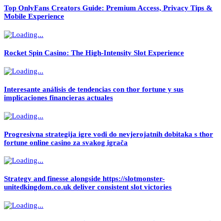
Top OnlyFans Creators Guide: Premium Access, Privacy Tips &
Mobile Experience
Rocket Spin Casino: The High‑Intensity Slot Experience
Interesante análisis de tendencias con thor fortune y sus
implicaciones financieras actuales
Progresivna strategija igre vodi do nevjerojatnih dobitaka s thor
fortune online casino za svakog igrača
Strategy and finesse alongside https://slotmonster-
unitedkingdom.co.uk deliver consistent slot victories