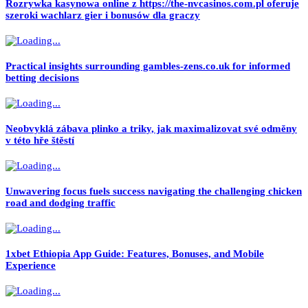
Rozrywka kasynowa online z https://the-nvcasinos.com.pl oferuje
szeroki wachlarz gier i bonusów dla graczy
Practical insights surrounding gambles-zens.co.uk for informed
betting decisions
Neobvyklá zábava plinko a triky, jak maximalizovat své odměny
v této hře štěstí
Unwavering focus fuels success navigating the challenging chicken
road and dodging traffic
1xbet Ethiopia App Guide: Features, Bonuses, and Mobile
Experience