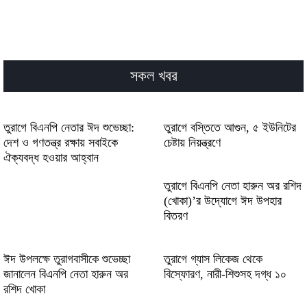
Pistolo Casino: Quick‑Play Slots & Instant
Wins for Short Sessions
22Ricky Casino Review: Quick Wins and
সকল খবর
High‑Intensity Slots for Fast‑Paced Players
Aktuelle Trends entwickeln sich mithilfe
von win beatz für ambitionierte
তুরাগে বিএনপি নেতার ঈদ শুভেচ্ছা:
তুরাগে বস্তিতে আগুন, ৫ ইউনিটের
Klanggestalter weiter
দেশ ও গণতন্ত্র রক্ষায় সবাইকে
চেষ্টায় নিয়ন্ত্রণে
ঐক্যবদ্ধ হওয়ার আহ্বান
Faran med hastigheten och play chicken
road skapar adrenalin för våghalsiga förare
তুরাগে বিএনপি নেতা হারুন অর রশিদ
i trafiken
(খোকা)’র উদ্যোগে ঈদ উপহার
বিতরণ
ঈদ উপলক্ষে তুরাগবাসীকে শুভেচ্ছা
তুরাগে গ্যাস লিকেজ থেকে
জানালেন বিএনপি নেতা হারুন অর
বিস্ফোরণ, নারী-শিশুসহ দগ্ধ ১০
রশিদ খোকা