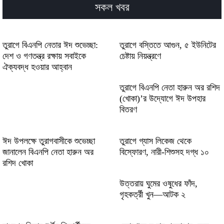
সকল খবর
nyeremények a no deposit thor fortune
világában mostantól elérhető
Mulighetene blomstrer med thorfortune og
তুরাগে বিএনপি নেতার ঈদ শুভেচ্ছা:
তুরাগে বস্তিতে আগুন, ৫ ইউনিটের
strategisk kapitalforvaltning i 2024
দেশ ও গণতন্ত্র রক্ষায় সবাইকে
চেষ্টায় নিয়ন্ত্রণে
ঐক্যবদ্ধ হওয়ার আহ্বান
Historie odhaluje cestu k bohatství a vlivu
thor fortune skrze legendy bohů
তুরাগে বিএনপি নেতা হারুন অর রশিদ
(খোকা)’র উদ্যোগে ঈদ উপহার
Finanční možnosti thorfortune v
বিতরণ
investicích a osobním rozvoji
ঈদ উপলক্ষে তুরাগবাসীকে শুভেচ্ছা
তুরাগে গ্যাস লিকেজ থেকে
জানালেন বিএনপি নেতা হারুন অর
বিস্ফোরণ, নারী-শিশুসহ দগ্ধ ১০
রশিদ খোকা
উত্তরায় ঘুমের ওষুধের ফাঁদ,
গৃহকর্ত্রী খুন—আটক ২