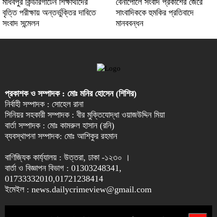
মাধবপুর কিন্ডারগার্টেন শিক্ষার্থীদের
বেনাপোলে সংবাদ প্রকাশের জেরে
বৃত্তি পরীক্ষায় অন্তর্ভুক্তির দাবিতে
সাংবাদিককে হুমকির প্রতিবাদে
সংবাদ সন্মেলন
মানববন্ধন
প্রকাশক ও সম্পাদক : মোঃ মনির হোসেন (শিশির)
নির্বাহী সম্পাদক : সোহেল রানা
সিনিয়র সহকারী সম্পাদক : বীর মুক্তিযোদ্ধা ওয়াজউদ্দিন মিয়া
বার্তা সম্পাদক : মোঃ কামরুল হাসান (রনি)
ব্যবস্থাপনা সম্পাদক: মোঃ আশিকুর রহমান
বাণিজ্যিক কার্য্যালয় : উত্তরা, ঢাকা -১২৩০ ।
বার্তা ও বিজ্ঞাপন বিভাগ : 01303248341,
01733332010,01721238414
ইমেইল : news.dailycrimeview@gmail.com