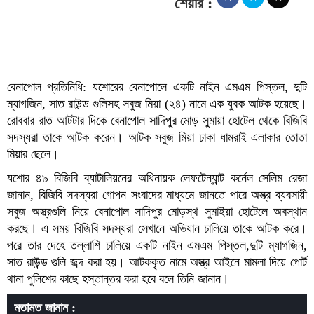
শেয়ার :
বেনাপোল প্রতিনিধি: যশোরের বেনাপোলে একটি নাইন এমএম পিস্তল, দুটি
ম্যাগজিন, সাত রাউন্ড গুলিসহ সবুজ মিয়া (২৪) নামে এক যুবক আটক হয়েছে।
রোববার রাত আটটার দিকে বেনাপোল সাদিপুর মোড় সুমায়া হোটেল থেকে বিজিবি
সদস্যরা তাকে আটক করেন। আটক সবুজ মিয়া ঢাকা ধামরাই এলাকার তোতা
মিয়ার ছেলে।
যশোর ৪৯ বিজিবি ব্যাটালিয়নের অধিনায়ক লেফটেন্যান্ট কর্নেল সেলিম রেজা
জানান, বিজিবি সদস্যরা গোপন সংবাদের মাধ্যমে জানতে পারে অস্ত্র ব্যবসায়ী
সবুজ অস্ত্রগুলি নিয়ে বেনাপোল সাদিপুর মোড়স্থ সুমাইয়া হোটেলে অবস্থান
করছে। এ সময় বিজিবি সদস্যরা সেখানে অভিযান চালিয়ে তাকে আটক করে।
পরে তার দেহে তল্লাশি চালিয়ে একটি নাইন এমএম পিস্তল,দুটি ম্যাগজিন,
সাত রাউন্ড গুলি জব্দ করা হয়। আটককৃত নামে অস্ত্র আইনে মামলা দিয়ে পোর্ট
থানা পুলিশের কাছে হস্তান্তর করা হবে বলে তিনি জানান।
মতামত জানান :