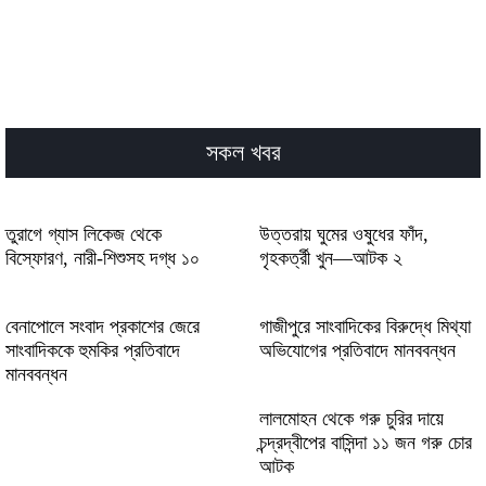
CrownPlay Online Review: Bonuses,
Payments, Mobile Play & Security for
Australian Players
Dailyspins: Quick Wins and Big Thrills for
সকল খবর
Short Sessions
Nohemyoro Sex Guide: Premium
Features, Privacy, and Mobile Access
তুরাগে গ্যাস লিকেজ থেকে
উত্তরায় ঘুমের ওষুধের ফাঁদ,
বিস্ফোরণ, নারী-শিশুসহ দগ্ধ ১০
গৃহকর্ত্রী খুন—আটক ২
Inwestycje w przyszłość z thorfortune i
budowanie trwałego majątku finansowego
বেনাপোলে সংবাদ প্রকাশের জেরে
গাজীপুরে সাংবাদিকের বিরুদ্ধে মিথ্যা
Authentiques opportunités de gains avec
সাংবাদিককে হুমকির প্রতিবাদে
অভিযোগের প্রতিবাদে মানববন্ধন
thor fortune casino et stratégies
মানববন্ধন
performantes
লালমোহন থেকে গরু চুরির দায়ে
চন্দ্রদ্বীপের বাসিন্দা ১১ জন গরু চোর
আটক