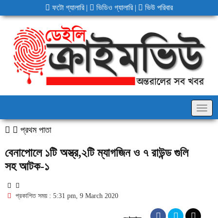
ফটো গ্যালারি
|
ভিডিও গ্যালারি
|
ভিউ পরিবার
Togg
navig
প্রথম পাতা
বেনাপোলে ১টি অস্ত্র,২টি ম্যাগজিন ও ৭ রাউন্ড গুলি
সহ আটক-১
প্রকাশিত সময় : 5:31 pm, 9 March 2020