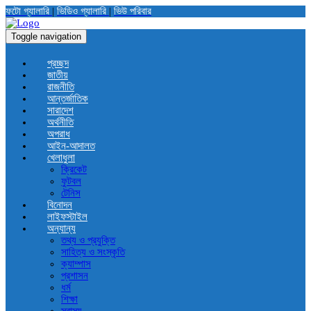
ফটো গ্যালারি
|
ভিডিও গ্যালারি
|
ভিউ পরিবার
Toggle navigation
প্রচ্ছদ
জাতীয়
রাজনীতি
আন্তর্জাতিক
সারাদেশ
অর্থনীতি
অপরাধ
আইন-আদালত
খেলাধুলা
ক্রিকেট
ফুটবল
টেনিস
বিনোদন
লাইফস্টাইল
অন্যান্য
তথ্য ও প্রযুক্তি
সাহিত্য ও সংস্কৃতি
ক্যাম্পাস
প্রশাসন
ধর্ম
শিক্ষা