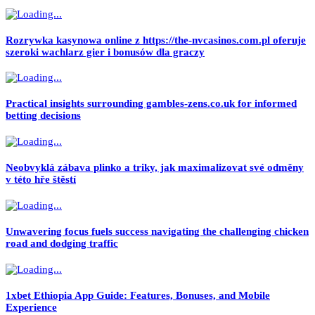
Rozrywka kasynowa online z https://the-nvcasinos.com.pl oferuje
szeroki wachlarz gier i bonusów dla graczy
Practical insights surrounding gambles-zens.co.uk for informed
betting decisions
Neobvyklá zábava plinko a triky, jak maximalizovat své odměny
v této hře štěstí
Unwavering focus fuels success navigating the challenging chicken
road and dodging traffic
1xbet Ethiopia App Guide: Features, Bonuses, and Mobile
Experience