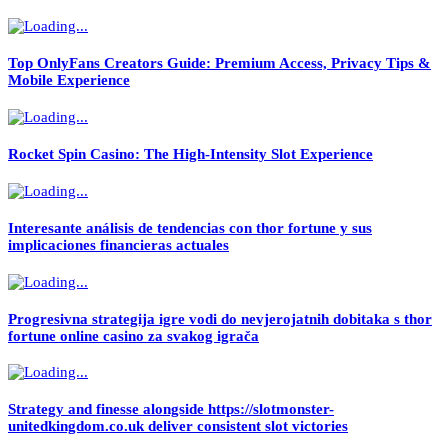
Top OnlyFans Creators Guide: Premium Access, Privacy Tips &
Mobile Experience
Rocket Spin Casino: The High‑Intensity Slot Experience
Interesante análisis de tendencias con thor fortune y sus
implicaciones financieras actuales
Progresivna strategija igre vodi do nevjerojatnih dobitaka s thor
fortune online casino za svakog igrača
Strategy and finesse alongside https://slotmonster-
unitedkingdom.co.uk deliver consistent slot victories