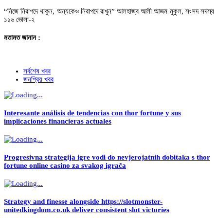
“নিজে নিরাপদে থাকুন, অন্যকেও নিরাপদে রাখুন” আলহাজ্ব আলী আজম মুকুল, সংসদ সদস্য
১১৬ ভোলা-২
মতামত জানান :
সর্বশেষ খবর
জনপ্রিয় খবর
Interesante análisis de tendencias con thor fortune y sus
implicaciones financieras actuales
Progresivna strategija igre vodi do nevjerojatnih dobitaka s thor
fortune online casino za svakog igrača
Strategy and finesse alongside https://slotmonster-
unitedkingdom.co.uk deliver consistent slot victories