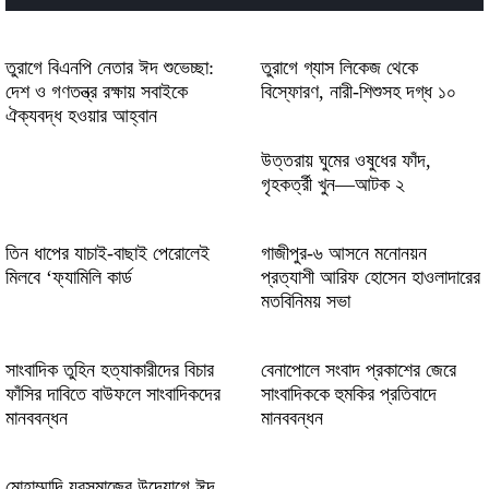
the challenging chicken road and dodging
traffic
তুরাগে বিএনপি নেতার ঈদ শুভেচ্ছা:
তুরাগে গ্যাস লিকেজ থেকে
1xbet Ethiopia App Guide: Features,
দেশ ও গণতন্ত্র রক্ষায় সবাইকে
বিস্ফোরণ, নারী-শিশুসহ দগ্ধ ১০
Bonuses, and Mobile Experience
ঐক্যবদ্ধ হওয়ার আহ্বান
Top OnlyFans Creators Guide: Premium
উত্তরায় ঘুমের ওষুধের ফাঁদ,
Access, Privacy Tips & Mobile Experience
গৃহকর্ত্রী খুন—আটক ২
Rocket Spin Casino: The High‑Intensity
Slot Experience
তিন ধাপের যাচাই-বাছাই পেরোলেই
গাজীপুর-৬ আসনে মনোনয়ন
মিলবে ‘ফ্যামিলি কার্ড
প্রত্যাশী আরিফ হোসেন হাওলাদারের
মতবিনিময় সভা
সাংবাদিক তুহিন হত্যাকারীদের বিচার
বেনাপোলে সংবাদ প্রকাশের জেরে
ফাঁসির দাবিতে বাউফলে সাংবাদিকদের
সাংবাদিককে হুমকির প্রতিবাদে
মানববন্ধন
মানববন্ধন
মোহাম্মাদি যুবসমাজের উদ্যোগে ঈদ