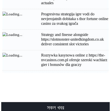
actuales
Progresivna strategija igre vodi do
nevjerojatnih dobitaka s thor fortune online
casino za svakog igrača
Strategy and finesse alongside
https://slotmonster-unitedkingdom.co.uk
deliver consistent slot victories
Rozrywka kasynowa online z https://the-
nvcasinos.com.pl oferuje szeroki wachlarz
gier i bonusów dla graczy
Practical insights surrounding gambles-
zens.co.uk for informed betting decisions
Neobvyklá zábava plinko a triky, jak
maximalizovat své odměny v této hře štěstí
সকল খবর
Unwavering focus fuels success navigating