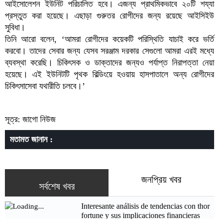
আইসোলেশন ইউনিট পরিচালিত হবে। এজন্য প্রাথমিকভাবে ২০টি শয্যা
প্রস্তুত করা হয়েছে। এছাড়া গুরুতর রোগীদের জন্য রয়েছে আইসিইউ
সুবিধা।
তিনি আরো বলেন, ‘আমরা রোগীদের কয়েকটি পরিস্থিতি যাচাই করে ভর্তি
করবো। তাদের সেবার জন্য যেসব সরঞ্জাম দরকার সেগুলো আমরা এরই মধ্যে
ব্যবস্থা করেছি। চিকিৎসক ও ডাক্তাদের জন্যও পর্যাপ্ত নিরাপত্তা নেয়া
হয়েছে। এই ইউনিটটি পৃথক বিল্ডিংয়ে হওয়ায় হাসপাতালে অন্য রোগীদের
চিকিৎসাসেবা যথারীতি চলবে।’
সূত্র: জাগো নিউজ
মতামত জানান :
জনপ্রিয় খবর
সর্বশেষ খবর
Interesante análisis de tendencias con thor
fortune y sus implicaciones financieras