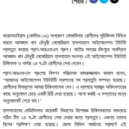
শেয়ার :
করোনাভাইরাস (কোভিড-১৯) সংক্রমণ মোকাবিলায় রোগীদের সুচিকিৎসা নিশ্চিত
করতে আমজাদ খান চৌধুরী মেমোরিয়াল হাসপাতালে আইসোলেশন ইউনিট
প্রস্তুত করেছে প্রাণ-আরএফএল গ্রুপ। নাটোর সদরের চাঁদপুরে অবস্থিত
আমজাদ খান চৌধুরী মেমোরিয়াল হাসপাতাল সংলগ্ন এই আইসোলেশন ইউনিটে
চিকিৎসক ও নার্সরা ২৪ ঘণ্টা রোগীদের সেবা দেবেন।
প্রাণ-আরএফএল গ্রুপের বিপণন পরিচালক কামরুজ্জামান কামাল বলেন,
‘আমাদের আইসোলেশন ইউনিটটি স্থাপনের সব প্রস্তুতি সম্পন্ন হয়েছে।
রোগীদের বিনামূল্যে আমরা চিকিৎসাসেবা দেব। এ ব্যাপারে স্বাস্থ্য অধিদফতরের
কাছে অনুমোদন চেয়ে একটি চিঠি দেয়া হয়েছে। আশা করছি এ সপ্তাহের মধ্যে
অনুমোদনটি পেয়ে যাব।’
হাসপাতালের মেডিসিনসহ কয়েকটি বিভাগের বিশেষজ্ঞ চিকিৎসকদের সমন্বয়ে
গঠিত টিম ২৪ ঘণ্টা রোগীদের সেবা দেয়ার জন্য প্রস্তুত। এজন্য তাদের
বিশেষ প্রশিক্ষণ দেয়া হয়েছে। জেলা সিভিল সার্জনের পরামর্শে এই