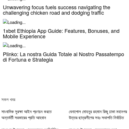
Unwavering focus fuels success navigating the
challenging chicken road and dodging traffic
1xbet Ethiopia App Guide: Features, Bonuses, and
Mobile Experience
Plinko: La nostra Guida Totale al Nostro Passatempo
di Fortuna e Strategia
সকল খবর
সাংবাদিক সুরক্ষা আইন প্রণয়ন করতে
বেনাপোল মোহনুর রহমান রিজু ঢাকা মহানগর
অন্তর্বর্তী সরকারের প্রতি আহবান
উত্তর ছাত্রলীগের সহঃ সভাপতি নির্বাচিত