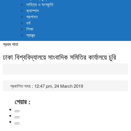
সাহিত্য ও সংস্কৃতি
ক্যাম্পাস
প্রশাসন
ধর্ম
শিক্ষা
স্বাস্থ্য
প্রথম পাতা
ঢাকা বিশ্ববিদ্যালয়ে সাংবাদিক সমিতির কার্যালয়ে চুরি
প্রকাশিত সময় : 12:47 pm, 24 March 2019
শেয়ার :