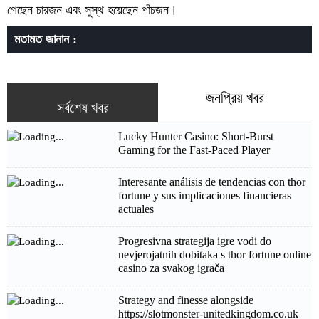
গেছেন চারজন এবং সুস্থ হয়েছেন পাঁচজন।
মতামত জানান :
জনপ্রিয় খবর
সর্বশেষ খবর
Lucky Hunter Casino: Short‑Burst
Gaming for the Fast‑Paced Player
Interesante análisis de tendencias con thor
fortune y sus implicaciones financieras
actuales
Progresivna strategija igre vodi do
nevjerojatnih dobitaka s thor fortune online
casino za svakog igrača
Strategy and finesse alongside
https://slotmonster-unitedkingdom.co.uk