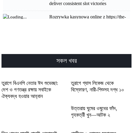
deliver consistent slot victories
Rozrywka kasynowa online z https://the-
nvcasinos.com.pl oferuje szeroki wachlarz
gier i bonusów dla graczy
Practical insights surrounding gambles-
zens.co.uk for informed betting decisions
সকল খবর
Neobvyklá zábava plinko a triky, jak
maximalizovat své odměny v této hře štěstí
Unwavering focus fuels success navigating
তুরাগে বিএনপি নেতার ঈদ শুভেচ্ছা:
তুরাগে গ্যাস লিকেজ থেকে
the challenging chicken road and dodging
দেশ ও গণতন্ত্র রক্ষায় সবাইকে
বিস্ফোরণ, নারী-শিশুসহ দগ্ধ ১০
traffic
ঐক্যবদ্ধ হওয়ার আহ্বান
1xbet Ethiopia App Guide: Features,
উত্তরায় ঘুমের ওষুধের ফাঁদ,
Bonuses, and Mobile Experience
গৃহকর্ত্রী খুন—আটক ২
Plinko: La nostra Guida Totale al Nostro
Passatempo di Fortuna e Strategia