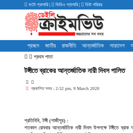
ফটো গ্যালারি
|
ভিডিও গ্যালারি
|
ভিউ পরিবার
প্রচ্ছদ
জাতীয়
রাজনীতি
আন্তর্জাতিক
সারাদেশ
অ
প্রথম পাতা
টঙ্গীতে ব্রাকের আন্তর্জাতিক নারী দিবস পালিত
প্রকাশিত সময় : 2:32 pm, 9 March 2020
প্রতিনিধি, টঙ্গী (গাজীপুর) :
গতকাল রোববার আন্তর্জাতিক নারী দিবস উপলক্ষে টঙ্গীতে ব্রাক 