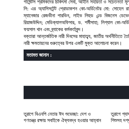
গার্মেন্টস শ্রমিকদের চিকিৎসা সেবা, আইনি সহায়তা ও সচেতনতা
লি: এর অ্যাসিসটেন্ট প্রোডাকশন কো-অর্ডিনেটর মো: সোহেল রান
ম্যানেজার রেজভীনা পারভিন, লাইভ লিহুড এন্ড বিজনেস ডেভেল প
রিয়াজউদ্দিন; মেডিক্যালঅফিসার, ড. শর্মীসাহা; লিগ্যাল কো-অ
ফয়সাল খান এবং ব্র্যাকের কর্মকর্তাবৃন্দ।
বক্তারা আন্তর্জাতিক নারী দিবসের মাহাত্ব্য, জাতীয় অর্থনীতিতে 
নারী ক্ষমতায়নের গুরুত্বের উপর একটি মুক্ত আলোচনা করেন।
মতামত জানান :
তুরাগে বিএনপি নেতার ঈদ শুভেচ্ছা: দেশ ও
তুরাগে গ্য
গণতন্ত্র রক্ষায় সবাইকে ঐক্যবদ্ধ হওয়ার আহ্বান
শিশুসহ দগ