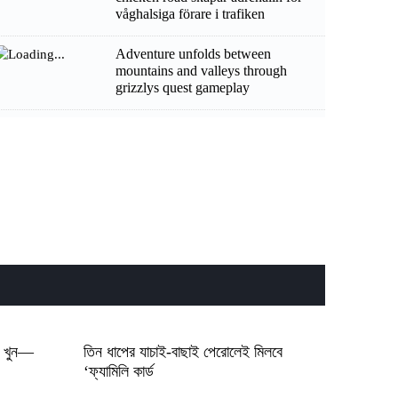
våghalsiga förare i trafiken
Adventure unfolds between
mountains and valleys through
grizzlys quest gameplay
Aktuelle_Alternativen_ohne_oasis_casino_für_sic
Glücksspiel_genie
Strategie_výher_a_casino_22bet_přináší_nové_m
36074938
Lattrait certain du casino en ligne
suisse pour une expérience de jeu
innovante et sécurisée
Auwin88 Online Casino: A
Quick‑Hit Playground for Fast‑Paced
Players
রী খুন—
তিন ধাপের যাচাই-বাছাই পেরোলেই মিলবে
‘ফ্যামিলি কার্ড
Avventura spensierata per il dodo