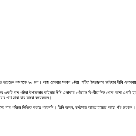
আহত হয়েছেন কমপক্ষে ২০ জন। আজ রোববার সকাল ৮টায় পটিয়া উপজেলার ভাইয়ার দীঘি এলাকায় চট
 পরিবহনের একটি বাস পটিয়া উপজেলার ভাইয়ার দীঘি এলাকায় পৌঁছালে বিপরীত দিক থেকে আসা একটি 
নেওয়ার পথে মারা যায় আরো কয়েকজন।
তাঁদের নাম-পরিচয় নিশ্চিত করতে পারেননি। তিনি বলেন, দুর্ঘটনায় আহত হয়েছে আরো পাঁচ-ছয়জন