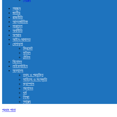
স্বাস্থ্য
প্রচ্ছদ
জাতীয়
রাজনীতি
আন্তর্জাতিক
সারাদেশ
অর্থনীতি
অপরাধ
আইন-আদালত
খেলাধুলা
ক্রিকেট
ফুটবল
টেনিস
বিনোদন
লাইফস্টাইল
অন্যান্য
তথ্য ও প্রযুক্তি
সাহিত্য ও সংস্কৃতি
ক্যাম্পাস
প্রশাসন
ধর্ম
শিক্ষা
স্বাস্থ্য
প্রথম পাতা