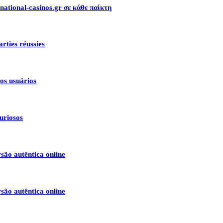
national-casinos.gr σε κάθε παίκτη
arties réussies
vos usuários
curiosos
são autêntica online
são autêntica online