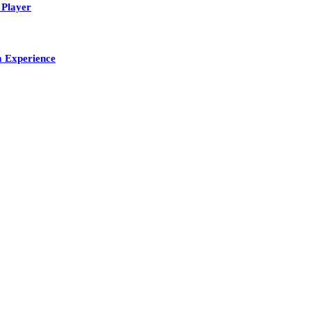
 Player
m Experience
rie Veloci