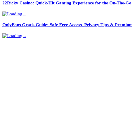
22Ricky Casino: Quick‑Hit Gaming Experience for the On‑The‑Go
OnlyFans Gratis Guide: Safe Free Access, Privacy Tips & Premiu
Aviamasters Crash Game: Sessioni Brevi ad Alta Intensità per Vitto
সকল খবর
তুরাগে বিএনপি নেতার ঈদ শুভেচ্ছা: দেশ ও গণতন্ত্র রক্ষায় সবাইকে ঐক্যবদ্ধ হওয়ার আহ্বান
তুরাগে গ্যাস লিকেজ থেকে বিস্ফোরণ, নারী-শিশুসহ দগ্ধ ১০
উত্তরায় ঘুমের ওষুধের ফাঁদ, গৃহকর্ত্রী খুন—আটক ২
তিন ধাপের যাচাই-বাছাই পেরোলেই মিলবে ‘ফ্যামিলি কার্ড