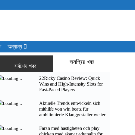
ল
অন্যান্য
জনপ্রিয় খবর
সর্বশেষ খবর
22Ricky Casino Review: Quick
Wins and High‑Intensity Slots for
Fast‑Paced Players
Aktuelle Trends entwickeln sich
mithilfe von win beatz für
ambitionierte Klanggestalter weiter
Faran med hastigheten och play
chicken road skapar adrenalin för