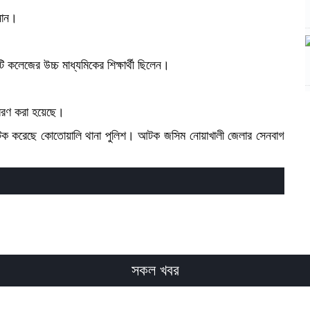
নান।
 কলেজের উচ্চ মাধ্যমিকের শিক্ষার্থী ছিলেন।
রেরণ করা হয়েছে।
 আটক করেছে কোতোয়ালি থানা পুলিশ। আটক জসিম নোয়াখালী জেলার সেনবাগ
সকল খবর