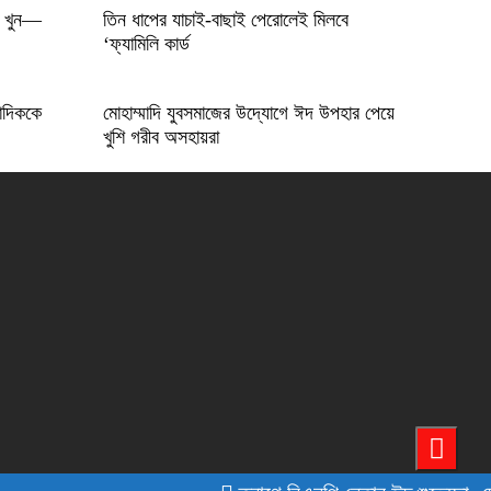
con licuorididodo.it e frutta da
রী খুন—
তিন ধাপের যাচাই-বাছাই পেরোলেই মিলবে
raccogliere velocemente
‘ফ্যামিলি কার্ড
Πολύχρωμες εμπειρίες παιχνιδιού
και διασκέδασης προσφέρει το
াদিককে
মোহাম্মাদি যুবসমাজের উদ্যোগে ঈদ উপহার পেয়ে
spinational-casinos.gr σε κάθε
খুশি গরীব অসহায়রা
παίκτη