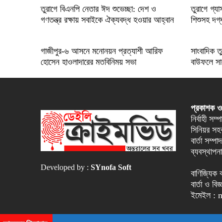
তুরাগে বিএনপি নেতার ঈদ শুভেচ্ছা: দেশ ও
তুরাগে গ্য
গণতন্ত্র রক্ষায় সবাইকে ঐক্যবদ্ধ হওয়ার আহ্বান
শিশুসহ দগ
গাজীপুর-৬ আসনে মনোনয়ন প্রত্যাশী আরিফ
সাংবাদিক তু
হোসেন হাওলাদারের মতবিনিময় সভা
বাউফলে সা
প্রকাশক ও
নির্বাহী সম
সিনিয়র সহক
বার্তা সম্
ব্যবস্থাপন
Developed by :
SYnofa Soft
বাণিজ্যিক 
বার্তা ও
ইমেইল :