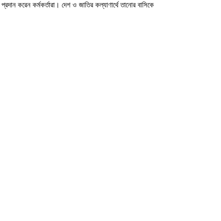
্রদান করেন কর্মকর্তারা। দেশ ও জাতির কল্যাণার্থে তানোর বাসিকে