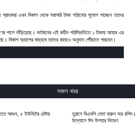
র গ্রাহকরা এখন বিকাশ থেকে সরাসরি টাকা পাঠানোর সুযোগ পাচ্ছেন তাদের
ণের পাশে দাঁড়িয়েছে। বর্তমানের এই কঠিন পরিস্থিতিতে ১ টাকায় আহার এর
 নিয়েছে। বিকাশ অ্যাপের মাধ্যমে তাদের কাছেও অনুদান পৌঁছাতে পারবেন।
সকল খবর
তিতে আগুন, ৫ ইউনিটের চেষ্টায়
তুরাগে বিএনপি নেতা হারুন অর রশিদ
উদ্যোগে ঈদ উপহার বিতরণ