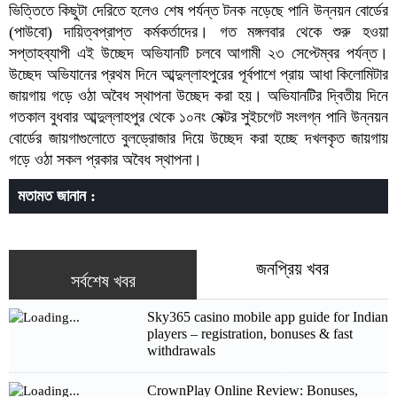
ভিত্তিতে কিছুটা দেরিতে হলেও শেষ পর্যন্ত টনক নড়েছে পানি উন্নয়ন বোর্ডের
(পাউবো) দায়িত্বপ্রাপ্ত কর্মকর্তাদের। গত মঙ্গলবার থেকে শুরু হওয়া
সপ্তাহব্যাপী এই উচ্ছেদ অভিযানটি চলবে আগামী ২৩ সেপ্টেম্বর পর্যন্ত।
উচ্ছেদ অভিযানের প্রথম দিনে আব্দুল্লাহপুরের পূর্বপাশে প্রায় আধা কিলোমিটার
জায়গায় গড়ে ওঠা অবৈধ স্থাপনা উচ্ছেদ করা হয়। অভিযানটির দ্বিতীয় দিনে
গতকাল বুধবার আব্দুল্লাহপুর থেকে ১০নং সেক্টর সুইচগেট সংলগ্ন পানি উন্নয়ন
বোর্ডের জায়গাগুলোতে বুলড্রোজার দিয়ে উচ্ছেদ করা হচ্ছে দখলকৃত জায়গায়
গড়ে ওঠা সকল প্রকার অবৈধ স্থাপনা।
মতামত জানান :
জনপ্রিয় খবর
সর্বশেষ খবর
Sky365 casino mobile app guide for Indian
players – registration, bonuses & fast
withdrawals
CrownPlay Online Review: Bonuses,