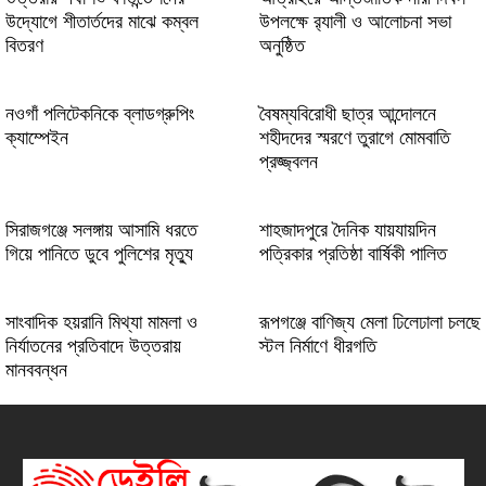
strategisk kapitalforvaltning i 2024
উদ্যোগে শীতার্তদের মাঝে কম্বল
উপলক্ষে র‍্যালী ও আলোচনা সভা
বিতরণ
অনুষ্ঠিত
Historie odhaluje cestu k bohatství a vlivu
thor fortune skrze legendy bohů
নওগাঁ পলিটেকনিকে ব্লাডগ্রুপিং
বৈষম্যবিরোধী ছাত্র আন্দোলনে
Finanční možnosti thorfortune v
ক্যাম্পেইন
শহীদদের স্মরণে তুরাগে মোমবাতি
investicích a osobním rozvoji
প্রজ্জ্বলন
সিরাজগঞ্জে সলঙ্গায় আসামি ধরতে
শাহজাদপুরে দৈনিক যায়যায়দিন
গিয়ে পানিতে ডুবে পুলিশের মৃত্যু
পত্রিকার প্রতিষ্ঠা বার্ষিকী পালিত
সাংবাদিক হয়রানি মিথ্যা মামলা ও
রূপগঞ্জে বাণিজ্য মেলা ঢিলেঢালা চলছে
নির্যাতনের প্রতিবাদে উত্তরায়
স্টল নির্মাণে ধীরগতি
মানববন্ধন